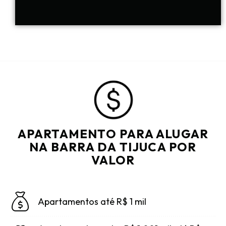
APARTAMENTO PARA ALUGAR
NA BARRA DA TIJUCA POR
VALOR
Apartamentos até R$ 1 mil