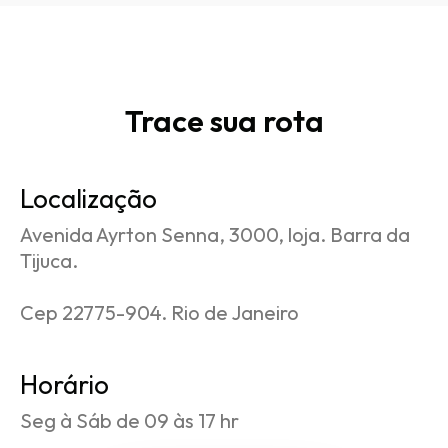
Trace sua rota
Localização
Avenida Ayrton Senna, 3000, loja. Barra da
Tijuca.
Cep 22775-904. Rio de Janeiro
Horário
Seg à Sáb de 09 às 17 hr