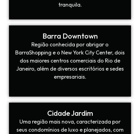
tranquila.
Barra Downtown
Região conhecida por abrigar o
BarraShopping e o New York City Center, dois
dos maiores centros comerciais do Rio de
Janeiro, além de diversos escritórios e sedes
empresariais.
Cidade Jardim
Uma região mais nova, caracterizada por
seus condomínios de luxo e planejados, com