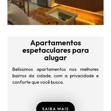
Apartamentos
espetaculares para
alugar
Belíssimos apartamentos nos melhores
bairros da cidade, com a privacidade e
conforte que você busca.
SAIBA MAIS