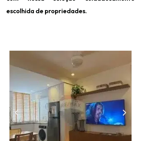
escolhida de propriedades.