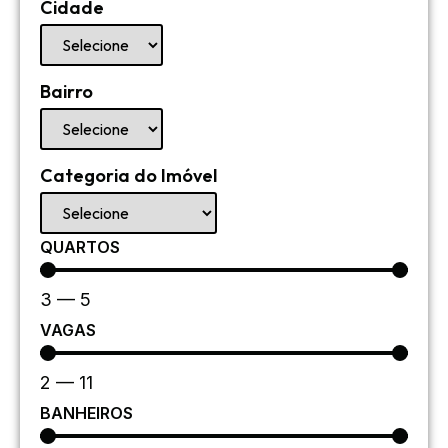
Cidade
Bairro
Categoria do Imóvel
QUARTOS
3
—
5
VAGAS
2
—
11
BANHEIROS