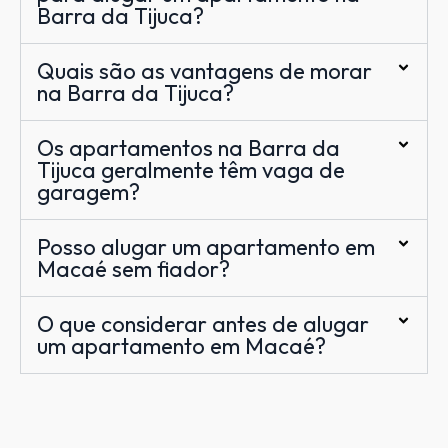
Barra da Tijuca?
Quais são as vantagens de morar
na Barra da Tijuca?
Os apartamentos na Barra da
Tijuca geralmente têm vaga de
garagem?
Posso alugar um apartamento em
Macaé sem fiador?
O que considerar antes de alugar
um apartamento em Macaé?