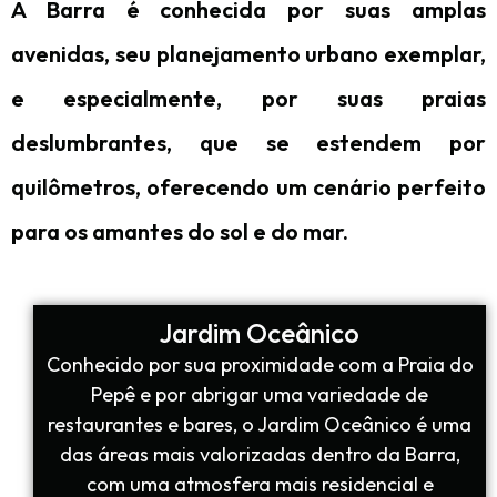
A Barra é conhecida por suas amplas
avenidas, seu planejamento urbano exemplar,
e especialmente, por suas praias
deslumbrantes, que se estendem por
quilômetros, oferecendo um cenário perfeito
para os amantes do sol e do mar.
Jardim Oceânico
Conhecido por sua proximidade com a Praia do
Pepê e por abrigar uma variedade de
restaurantes e bares, o Jardim Oceânico é uma
das áreas mais valorizadas dentro da Barra,
com uma atmosfera mais residencial e