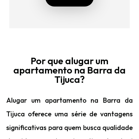
Por que alugar um
apartamento na Barra da
Tijuca?
Alugar um apartamento na Barra da
Tijuca oferece uma série de vantagens
significativas para quem busca qualidade