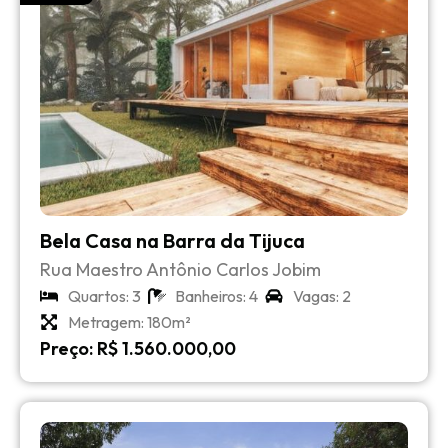
Bela Casa na Barra da Tijuca
Rua Maestro Antônio Carlos Jobim
Quartos: 3
Banheiros: 4
Vagas: 2
Metragem: 180m²
Preço: R$ 1.560.000,00