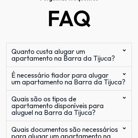
FAQ
Quanto custa alugar um
apartamento na Barra da Tijuca?
É necessário fiador para alugar
um apartamento na Barra da Tijuca?
Quais são os tipos de
apartamento disponíveis para
aluguel na Barra da Tijuca?
Quais documentos são necessários
para alugar um apartamento na