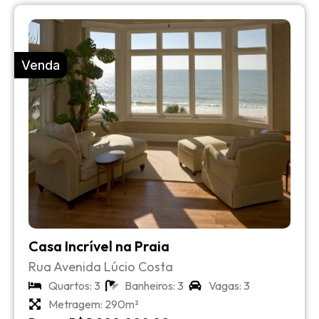
Venda
Casa Incrível na Praia
Rua Avenida Lúcio Costa
Quartos: 3
Banheiros: 3
Vagas: 3
Metragem: 290m²