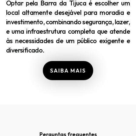
Optar pela Barra da Tijuca é escolher um
local altamente desejável para moradia e
investimento, combinando segurança, lazer,
e uma infraestrutura completa que atende
às necessidades de um público exigente e
diversificado.
SAIBA MAIS
Perguntas frequentes