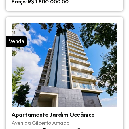
Preço: R$ 1.800.000,00
Venda
Apartamento Jardim Oceânico
Avenida Gilberto Amado