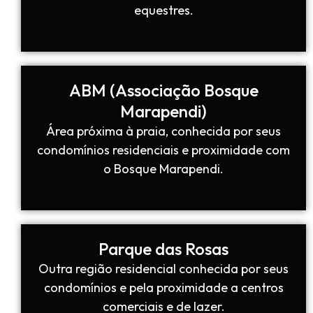
equestres.
ABM (Associação Bosque
Marapendi)
Área próxima à praia, conhecida por seus
condomínios residenciais e proximidade com
o Bosque Marapendi.
Parque das Rosas
Outra região residencial conhecida por seus
condomínios e pela proximidade a centros
comerciais e de lazer.