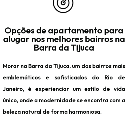
Opções de apartamento para
alugar nos melhores bairros na
Barra da Tijuca
Morar na Barra da Tijuca, um dos bairros mais
emblemáticos e sofisticados do Rio de
Janeiro, é experienciar um estilo de vida
único, onde a modernidade se encontra com a
beleza natural de forma harmoniosa.