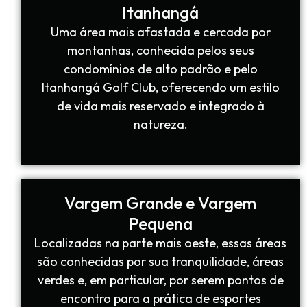
Itanhangá
Uma área mais afastada e cercada por
montanhas, conhecida pelos seus
condomínios de alto padrão e pelo
Itanhangá Golf Club, oferecendo um estilo
de vida mais reservado e integrado à
natureza.
Vargem Grande e Vargem
Pequena
Localizadas na parte mais oeste, essas áreas
são conhecidas por sua tranquilidade, áreas
verdes e, em particular, por serem pontos de
encontro para a prática de esportes