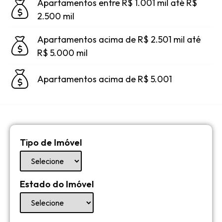
Apartamentos entre R$ 1.001 mil até R$
2.500 mil
Apartamentos acima de R$ 2.501 mil até
R$ 5.000 mil
Apartamentos acima de R$ 5.001
Tipo de Imóvel
Estado do Imóvel