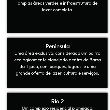
amplas áreas verdes e infraestrutura de
lazer completa.
Península
Uma área exclusiva, considerada um bairro
ecologicamente planejado dentro da Barra
da Tijuca, com parques, lagoas, e uma
grande oferta de lazer, cultura e serviços.
Rio 2
Um complexo residencial planejado,