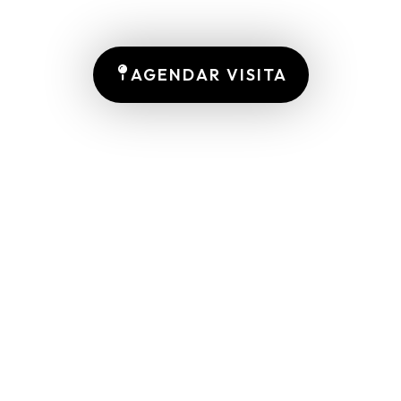
AGENDAR VISITA