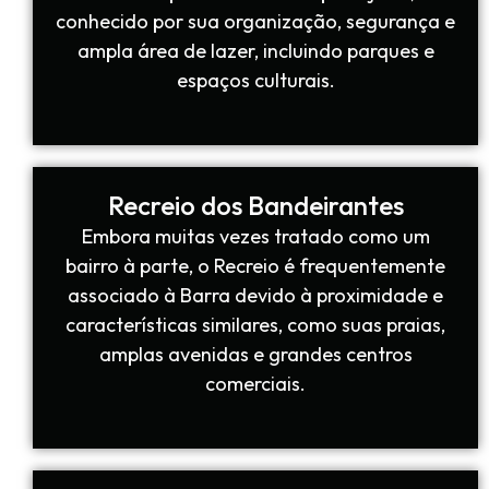
conhecido por sua organização, segurança e
ampla área de lazer, incluindo parques e
espaços culturais.
Recreio dos Bandeirantes
Embora muitas vezes tratado como um
bairro à parte, o Recreio é frequentemente
associado à Barra devido à proximidade e
características similares, como suas praias,
amplas avenidas e grandes centros
comerciais.