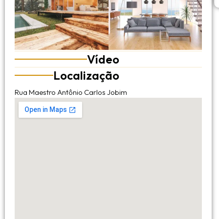
Vídeo
Localização
Rua Maestro Antônio Carlos Jobim