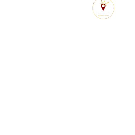
© Rank local Marketing Digital